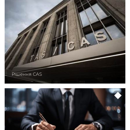
Рішення CAS